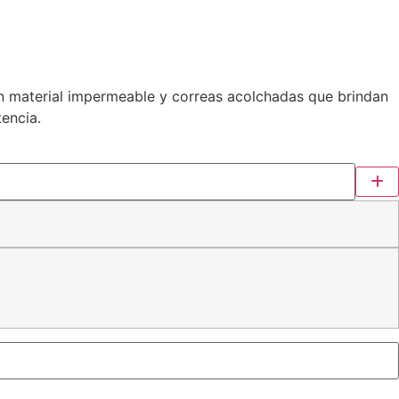
on material impermeable y correas acolchadas que brindan
encia.