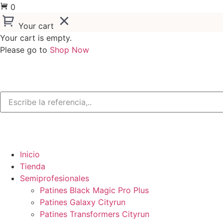
0
Your cart
Your cart is empty.
Please go to
Shop Now
Inicio
Tienda
Semiprofesionales
Patines Black Magic Pro Plus
Patines Galaxy Cityrun
Patines Transformers Cityrun