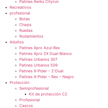
Patines Kwiks Cityrun
Recreativos
profesional
Botas
Chasis
Ruedas
Rodamientos
Adultos
Patines Xpro Azul-Rex
Patines Xpro ZX Dual-Blanco
Patines Urbanos 307
Patines Urbanos 509
Patines X-Pider – Z-Dual
Patines X-Pider – Rex – Negro
Protección
Semiprofesional
Kit de protección C2
Profesional
Cascos