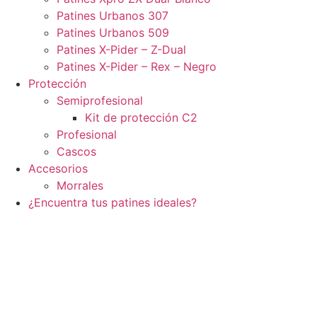
Patines Urbanos 307
Patines Urbanos 509
Patines X-Pider – Z-Dual
Patines X-Pider – Rex – Negro
Protección
Semiprofesional
Kit de protección C2
Profesional
Cascos
Accesorios
Morrales
¿Encuentra tus patines ideales?