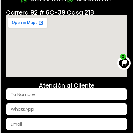
Carrera 92 # 6C-39 Casa 218
0
Atención al Cliente