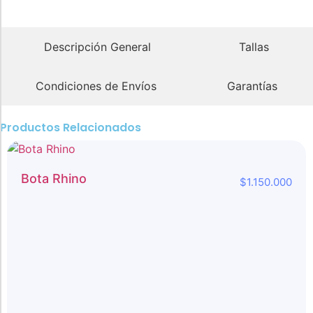
Descripción General
Tallas
Condiciones de Envíos
Garantías
Productos Relacionados
Bota Rhino
$
1.150.000