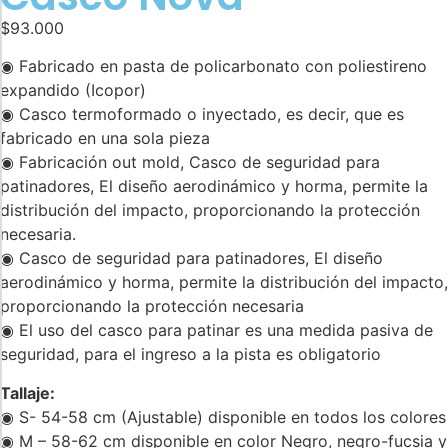
$
93.000
◉ Fabricado en pasta de policarbonato con poliestireno
expandido (Icopor)
◉ Casco termoformado o inyectado, es decir, que es
fabricado en una sola pieza
◉ Fabricación out mold, Casco de seguridad para
patinadores, El diseño aerodinámico y horma, permite la
distribución del impacto, proporcionando la protección
necesaria.
◉ Casco de seguridad para patinadores, El diseño
aerodinámico y horma, permite la distribución del impacto,
proporcionando la protección necesaria
◉ El uso del casco para patinar es una medida pasiva de
seguridad, para el ingreso a la pista es obligatorio
Tallaje:
◉ S- 54-58 cm (Ajustable) disponible en todos los colores
◉ M – 58-62 cm disponible en color Negro, negro-fucsia y