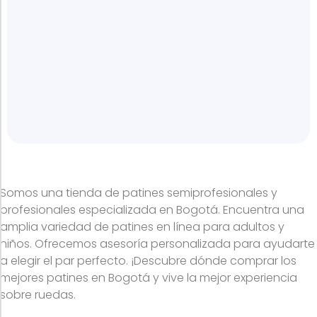
Somos una tienda de patines semiprofesionales y
profesionales especializada en Bogotá. Encuentra una
amplia variedad de patines en línea para adultos y
niños. Ofrecemos asesoría personalizada para ayudarte
a elegir el par perfecto. ¡Descubre dónde comprar los
mejores patines en Bogotá y vive la mejor experiencia
sobre ruedas.