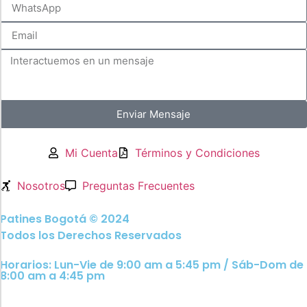
Enviar Mensaje
Mi Cuenta
Términos y Condiciones
Nosotros
Preguntas Frecuentes
Patines Bogotá © 2024
Todos los Derechos Reservados
Horarios: Lun-Vie de 9:00 am a 5:45 pm / Sáb-Dom de
8:00 am a 4:45 pm