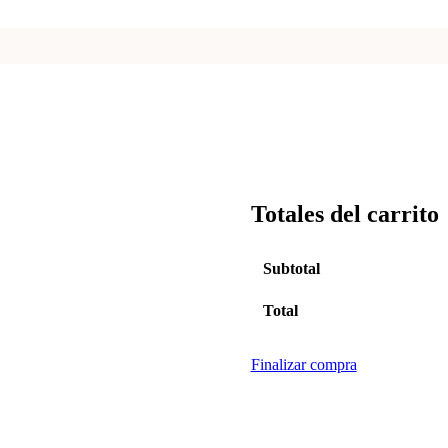
Totales del carrito
Subtotal
Total
Finalizar compra