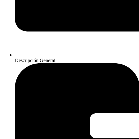
Descripción General