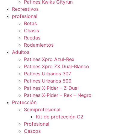
Patines Kwiks Cityrun
Recreativos
profesional
Botas
Chasis
Ruedas
Rodamientos
Adultos
Patines Xpro Azul-Rex
Patines Xpro ZX Dual-Blanco
Patines Urbanos 307
Patines Urbanos 509
Patines X-Pider – Z-Dual
Patines X-Pider – Rex – Negro
Protección
Semiprofesional
Kit de protección C2
Profesional
Cascos