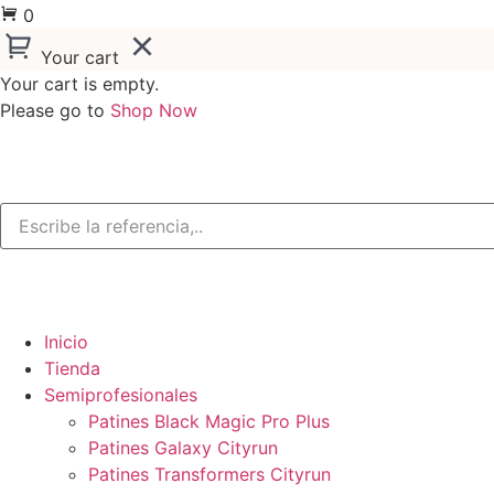
0
Your cart
Your cart is empty.
Please go to
Shop Now
Inicio
Tienda
Semiprofesionales
Patines Black Magic Pro Plus
Patines Galaxy Cityrun
Patines Transformers Cityrun