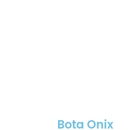
Bota Onix