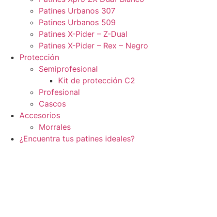
Patines Urbanos 307
Patines Urbanos 509
Patines X-Pider – Z-Dual
Patines X-Pider – Rex – Negro
Protección
Semiprofesional
Kit de protección C2
Profesional
Cascos
Accesorios
Morrales
¿Encuentra tus patines ideales?