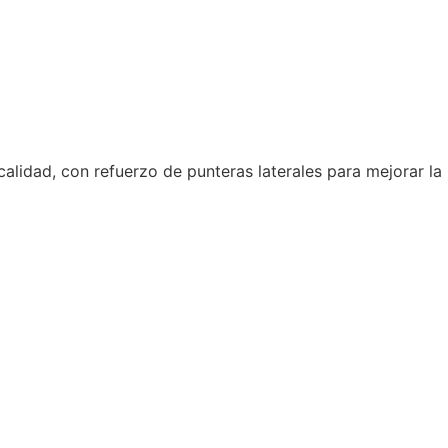
alidad, con refuerzo de punteras laterales para mejorar la