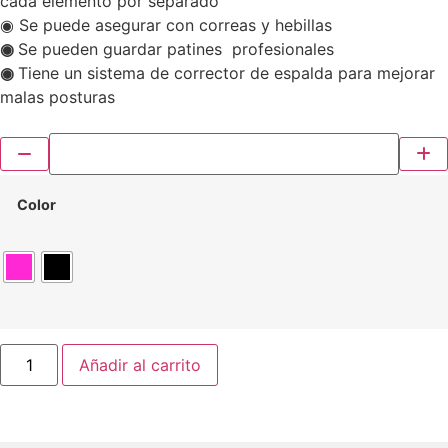
cada elemento por separado
◉ Se puede asegurar con correas y hebillas
◉
Se pueden guardar patines profesionales
◉
Tiene un sistema de corrector de espalda para mejorar
malas posturas
Color
Añadir al carrito