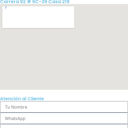
Carrera 92 # 6C-39 Casa 218
Atención al Cliente