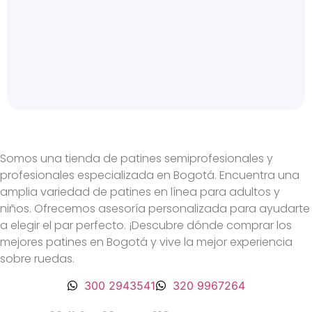
Somos una tienda de patines semiprofesionales y
profesionales especializada en Bogotá. Encuentra una
amplia variedad de patines en línea para adultos y
niños. Ofrecemos asesoría personalizada para ayudarte
a elegir el par perfecto. ¡Descubre dónde comprar los
mejores patines en Bogotá y vive la mejor experiencia
sobre ruedas.
300 2943541
320 9967264