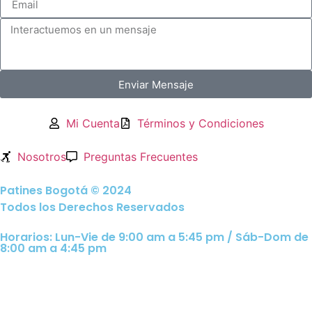
Enviar Mensaje
Mi Cuenta
Términos y Condiciones
Nosotros
Preguntas Frecuentes
Patines Bogotá © 2024
Todos los Derechos Reservados
Horarios: Lun-Vie de 9:00 am a 5:45 pm / Sáb-Dom de
8:00 am a 4:45 pm