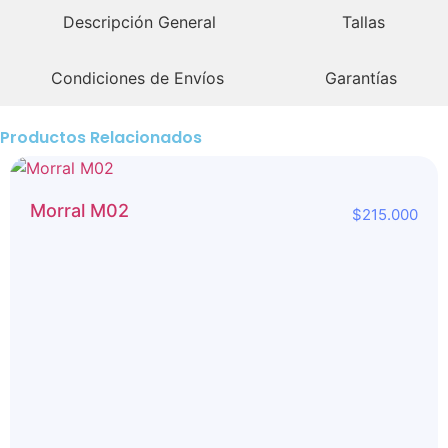
Descripción General
Tallas
Condiciones de Envíos
Garantías
Productos Relacionados
Morral M02
$
215.000