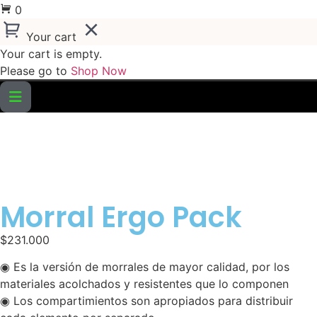
0
Your cart
Your cart is empty.
Please go to
Shop Now
Morral Ergo Pack
$
231.000
◉ Es la versión de morrales de mayor calidad, por los
materiales acolchados y resistentes que lo componen
◉ Los compartimientos son apropiados para distribuir