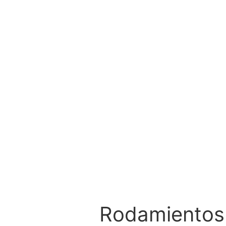
Rodamientos