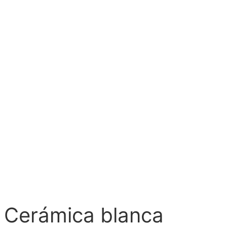
 Cerámica blanca