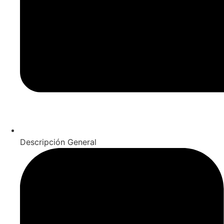
Descripción General