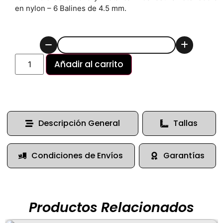
en nylon – 6 Balines de 4.5 mm.
Añadir al carrito
Descripción General
Tallas
Condiciones de Envíos
Garantías
Productos Relacionados