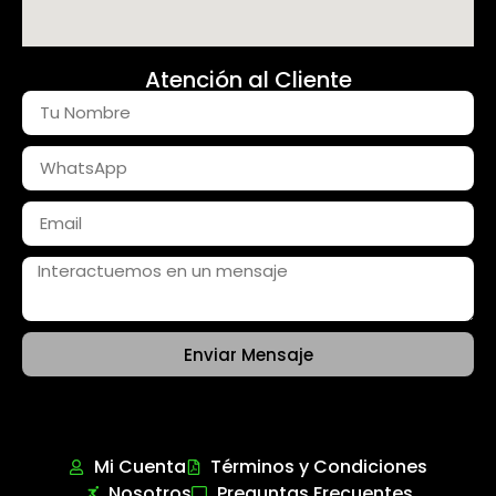
Atención al Cliente
Enviar Mensaje
Mi Cuenta
Términos y Condiciones
Nosotros
Preguntas Frecuentes