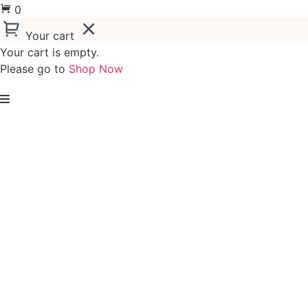
0
Your cart
Your cart is empty.
Please go to
Shop Now