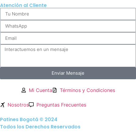
Atención al Cliente
Enviar Mensaje
Mi Cuenta
Términos y Condiciones
Nosotros
Preguntas Frecuentes
Patines Bogotá © 2024
Todos los Derechos Reservados