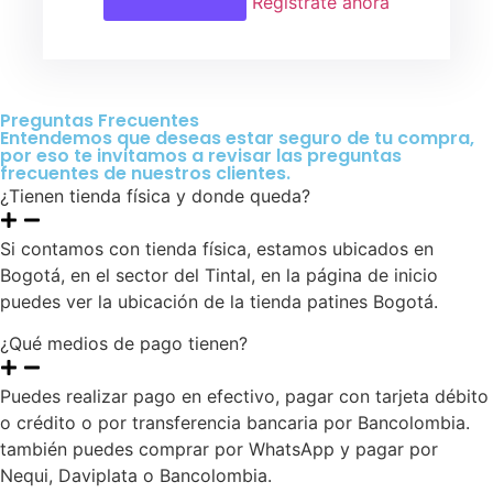
Regístrate ahora
Preguntas Frecuentes
Entendemos que deseas estar seguro de tu compra,
por eso te invitamos a revisar las preguntas
frecuentes de nuestros clientes.
¿Tienen tienda física y donde queda?
Si contamos con tienda física, estamos ubicados en
Bogotá, en el sector del Tintal, en la página de inicio
puedes ver la ubicación de la tienda patines Bogotá.
¿Qué medios de pago tienen?
Puedes realizar pago en efectivo, pagar con tarjeta débito
o crédito o por transferencia bancaria por Bancolombia.
también puedes comprar por WhatsApp y pagar por
Nequi, Daviplata o Bancolombia.