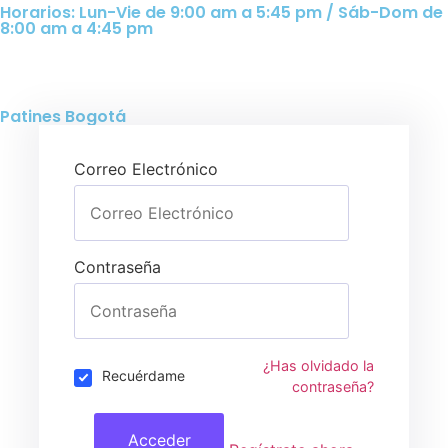
Horarios: Lun-Vie de 9:00 am a 5:45 pm / Sáb-Dom de
8:00 am a 4:45 pm
Patines Bogotá
Correo Electrónico
Contraseña
¿Has olvidado la
Recuérdame
contraseña?
Acceder