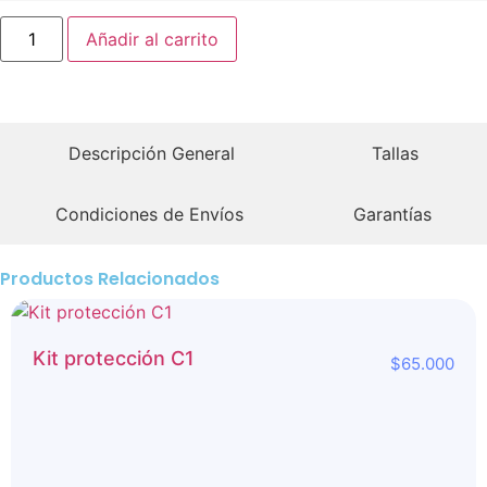
Añadir al carrito
Descripción General
Tallas
Condiciones de Envíos
Garantías
Productos Relacionados
Kit protección C1
$
65.000