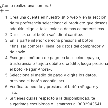
¿Cómo realizo una compra?
Crea una cuenta en nuestro sitio web y en la sección
de tu preferencia seleccionar el producto que deseas
adquirir, elige la talla, color o demás características.
Dar click en el botón «añadir al carrito».
En la parte inferior derecha presiona el botón
«finalizar compra», llena los datos del comprador y
de envío.
Escoge el método de pago en la sección epayco,
trasferencia o tarjeta débito o crédito, luego presiona
el boto «Pagar Ahora».
Selecciona el medio de pago y digita los datos,
presiona el botón «continuar».
Verifica tu pedido y presiona el botón «Pagar» y
listo.
Si tienes dudas respecto a la disponibilidad, te
sugerimos escribirnos o llamarnos al 3002943541.