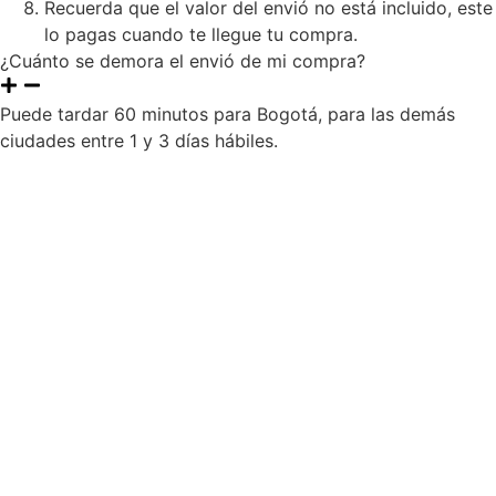
Recuerda que el valor del envió no está incluido, este
lo pagas cuando te llegue tu compra.
¿Cuánto se demora el envió de mi compra?
Puede tardar 60 minutos para Bogotá, para las demás
ciudades entre 1 y 3 días hábiles.