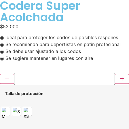
Codera Super
Acolchada
$
52.000
◉ Ideal para proteger los codos de posibles raspones
◉ Se recomienda para deportistas en patín profesional
◉ Se debe usar ajustado a los codos
◉ Se sugiere mantener en lugares con aire
Talla de protección