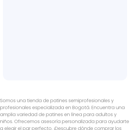
Somos una tienda de patines semiprofesionales y
profesionales especializada en Bogotá. Encuentra una
amplia variedad de patines en línea para adultos y
niños. Ofrecemos asesoría personalizada para ayudarte
a elegir el par perfecto. ¡Descubre dónde comprar los